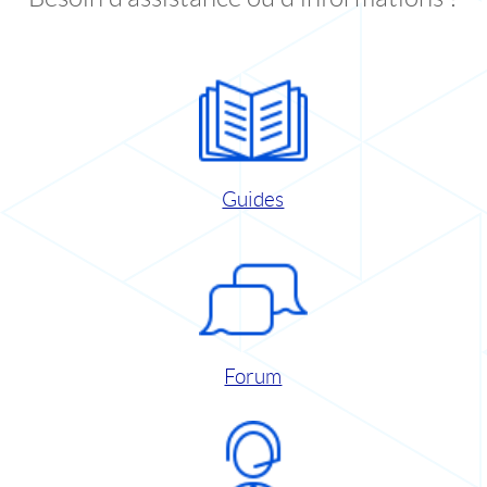
Guides
Forum